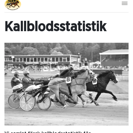
Kallblodsstatistik