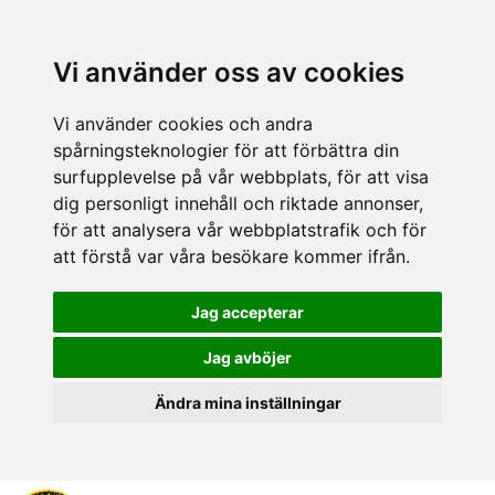
Vi använder oss av cookies
Vi använder cookies och andra
spårningsteknologier för att förbättra din
surfupplevelse på vår webbplats, för att visa
dig personligt innehåll och riktade annonser,
för att analysera vår webbplatstrafik och för
att förstå var våra besökare kommer ifrån.
Jag accepterar
Jag avböjer
Ändra mina inställningar