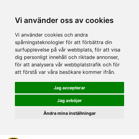
Vi använder oss av cookies
Vi använder cookies och andra
spårningsteknologier för att förbättra din
surfupplevelse på vår webbplats, för att visa
dig personligt innehåll och riktade annonser,
för att analysera vår webbplatstrafik och för
att förstå var våra besökare kommer ifrån.
Jag accepterar
Jag avböjer
Ändra mina inställningar