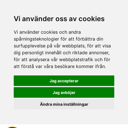
Vi använder oss av cookies
Vi använder cookies och andra
spårningsteknologier för att förbättra din
surfupplevelse på vår webbplats, för att visa
dig personligt innehåll och riktade annonser,
för att analysera vår webbplatstrafik och för
att förstå var våra besökare kommer ifrån.
Jag accepterar
Jag avböjer
Ändra mina inställningar