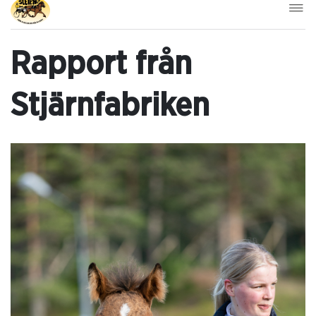
Rapport från
Stjärnfabriken