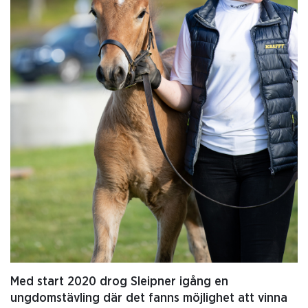
Med start 2020 drog Sleipner igång en
ungdomstävling där det fanns möjlighet att vinna