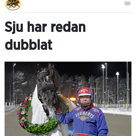
Sju har redan
dubblat