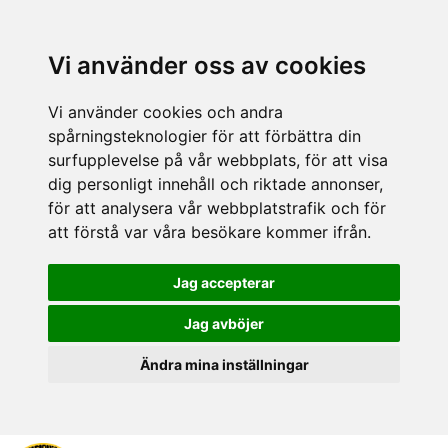
Vi använder oss av cookies
Vi använder cookies och andra
spårningsteknologier för att förbättra din
surfupplevelse på vår webbplats, för att visa
dig personligt innehåll och riktade annonser,
för att analysera vår webbplatstrafik och för
att förstå var våra besökare kommer ifrån.
Jag accepterar
Jag avböjer
Ändra mina inställningar