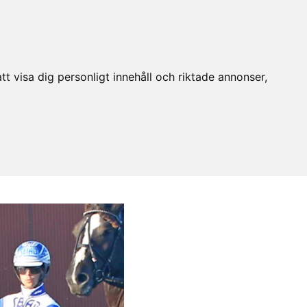
t visa dig personligt innehåll och riktade annonser,