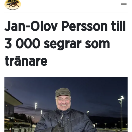
Jan-Olov Persson till
3 000 segrar som
tränare