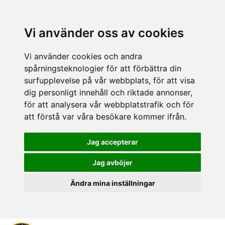
Vi använder oss av cookies
Vi använder cookies och andra
spårningsteknologier för att förbättra din
surfupplevelse på vår webbplats, för att visa
dig personligt innehåll och riktade annonser,
för att analysera vår webbplatstrafik och för
att förstå var våra besökare kommer ifrån.
Jag accepterar
Jag avböjer
Ändra mina inställningar