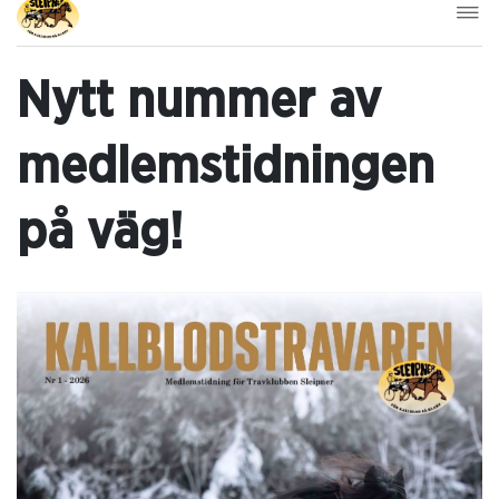
Nytt nummer av
medlemstidningen
på väg!