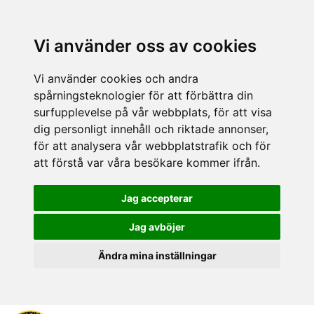
Vi använder oss av cookies
Vi använder cookies och andra
spårningsteknologier för att förbättra din
surfupplevelse på vår webbplats, för att visa
dig personligt innehåll och riktade annonser,
för att analysera vår webbplatstrafik och för
att förstå var våra besökare kommer ifrån.
Jag accepterar
Jag avböjer
Ändra mina inställningar