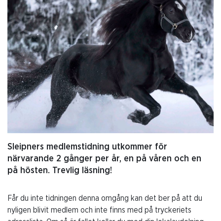
Sleipners medlemstidning utkommer för
närvarande 2 gånger per år, en på våren och en
på hösten. Trevlig läsning!
Får du inte tidningen denna omgång kan det ber på att du
nyligen blivit medlem och inte finns med på tryckeriets