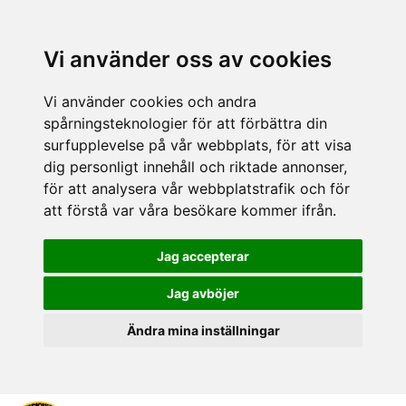
Vi använder oss av cookies
Vi använder cookies och andra
spårningsteknologier för att förbättra din
surfupplevelse på vår webbplats, för att visa
dig personligt innehåll och riktade annonser,
för att analysera vår webbplatstrafik och för
att förstå var våra besökare kommer ifrån.
Jag accepterar
Jag avböjer
Ändra mina inställningar