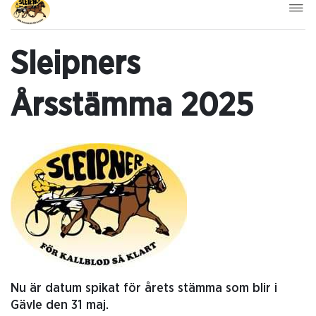
Sleipners
Årsstämma 2025
Nu är datum spikat för årets stämma som blir i
Gävle den 31 maj.