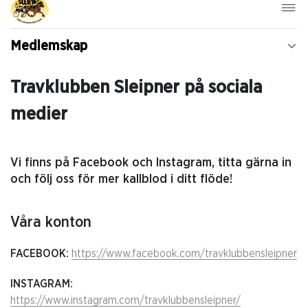
Medlemskap
Travklubben Sleipner på sociala
medier
Vi finns på Facebook och Instagram, titta gärna in
och följ oss för mer kallblod i ditt flöde!
Våra konton
FACEBOOK:
https://www.facebook.com/travklubbensleipner
INSTAGRAM:
https://www.instagram.com/travklubbensleipner/