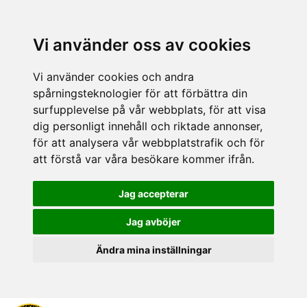
Vi använder oss av cookies
Vi använder cookies och andra
spårningsteknologier för att förbättra din
surfupplevelse på vår webbplats, för att visa
dig personligt innehåll och riktade annonser,
för att analysera vår webbplatstrafik och för
att förstå var våra besökare kommer ifrån.
Jag accepterar
Jag avböjer
Ändra mina inställningar