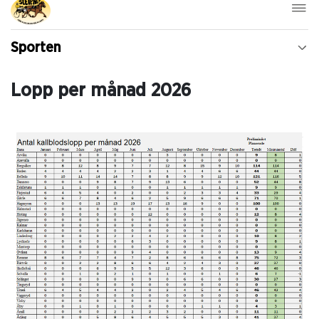
Sporten
Lopp per månad 2026